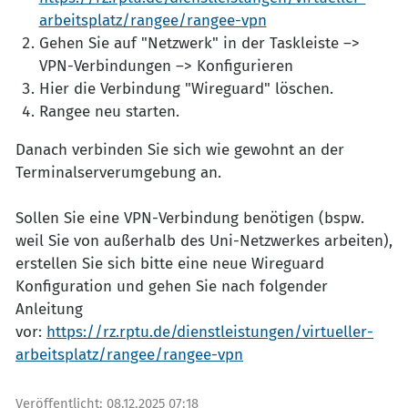
arbeitsplatz/rangee/rangee-vpn
Gehen Sie auf "Netzwerk" in der Taskleiste –>
VPN-Verbindungen –> Konfigurieren
Hier die Verbindung "Wireguard" löschen.
Rangee neu starten.
Danach verbinden Sie sich wie gewohnt an der
Terminalserverumgebung an.
Sollen Sie eine VPN-Verbindung benötigen (bspw.
weil Sie von außerhalb des Uni-Netzwerkes arbeiten),
erstellen Sie sich bitte eine neue Wireguard
Konfiguration und gehen Sie nach folgender
Anleitung
vor:
https://rz.rptu.de/dienstleistungen/virtueller-
arbeitsplatz/rangee/rangee-vpn
Veröffentlicht:
08.12.2025 07:18