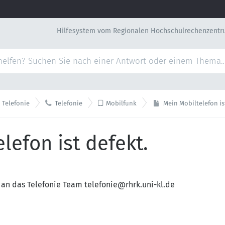
Hilfesystem vom Regionalen Hochschulrechenzentr


 Telefonie
Telefonie
Mobilfunk
Mein Mobiltelefon is
lefon ist defekt.
 an das Telefonie Team telefonie@rhrk.uni-kl.de