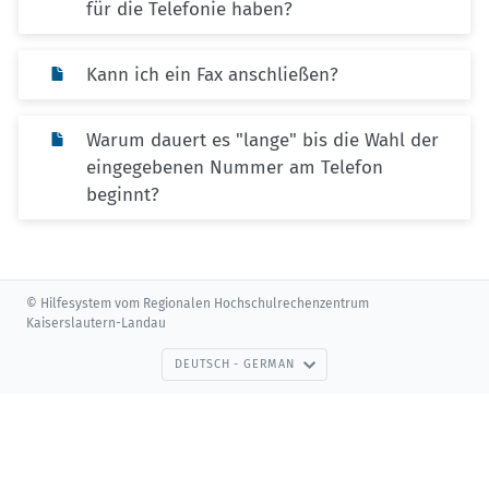
für die Telefonie haben?
Kann ich ein Fax anschließen?
Warum dauert es "lange" bis die Wahl der
eingegebenen Nummer am Telefon
beginnt?
© Hilfesystem vom Regionalen Hochschulrechenzentrum
Kaiserslautern-Landau
DEUTSCH - GERMAN