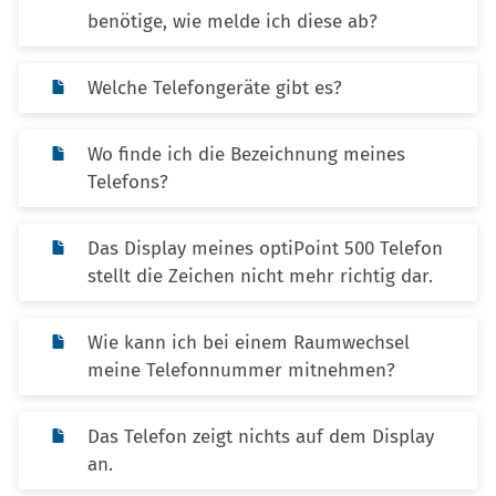
benötige, wie melde ich diese ab?
Welche Telefongeräte gibt es?
Wo finde ich die Bezeichnung meines
Telefons?
Das Display meines optiPoint 500 Telefon
stellt die Zeichen nicht mehr richtig dar.
Wie kann ich bei einem Raumwechsel
meine Telefonnummer mitnehmen?
Das Telefon zeigt nichts auf dem Display
an.