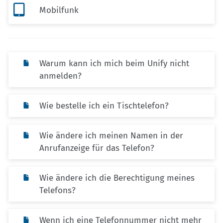

Mobilfunk
Warum kann ich mich beim Unify nicht
anmelden?
Wie bestelle ich ein Tischtelefon?
Wie ändere ich meinen Namen in der
Anrufanzeige für das Telefon?
Wie ändere ich die Berechtigung meines
Telefons?
Wenn ich eine Telefonnummer nicht mehr