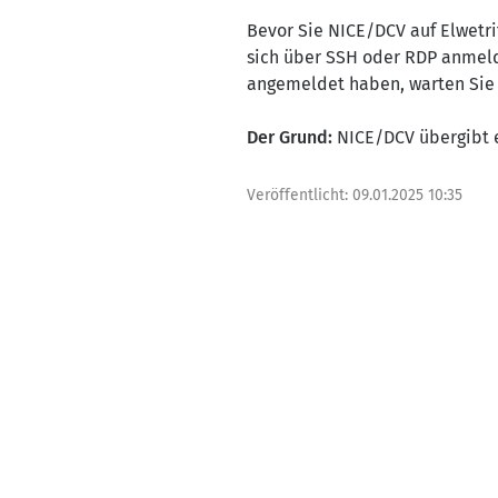
Bevor Sie NICE/DCV auf Elwetri
sich über SSH oder RDP anmeld
angemeldet haben, warten Sie 
Der Grund:
NICE/DCV übergibt ei
Veröffentlicht:
09.01.2025 10:35