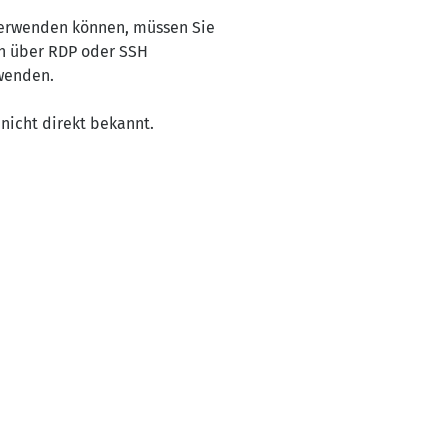
verwenden können, müssen Sie
ch über RDP oder SSH
rwenden.
nicht direkt bekannt.