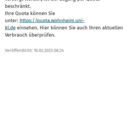
beschränkt.
Ihre Quota können Sie
unter:
https://quota.wohnheim.uni-
kl.de
einsehen. Hier können Sie auch Ihren aktuellen
Verbrauch überprüfen.
Veröffentlicht:
16.02.2023 08:24