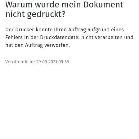
Warum wurde mein Dokument
nicht gedruckt?
Der Drucker konnte Ihren Auftrag aufgrund eines
Fehlers in der Druckdatendatei nicht verarbeiten und
hat den Auftrag verworfen.
Veröffentlicht:
29.09.2021 09:35