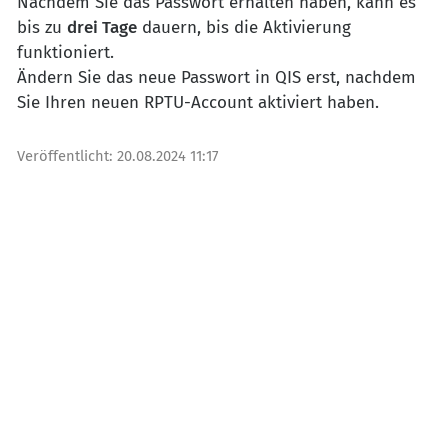
Nachdem Sie das Passwort erhalten haben, kann es
bis zu
drei Tage
dauern, bis die Aktivierung
funktioniert.
Ändern Sie das neue Passwort in QIS erst, nachdem
Sie Ihren neuen RPTU-Account aktiviert haben.
Veröffentlicht:
20.08.2024 11:17