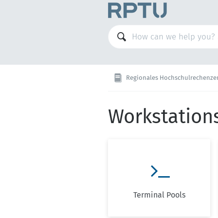
Regionales Hochschulrechenze
Workstation

Terminal Pools