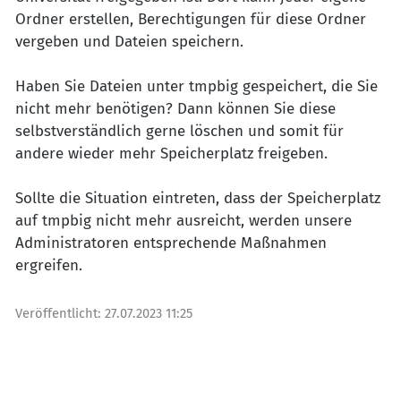
Ordner erstellen, Berechtigungen für diese Ordner
vergeben und Dateien speichern.
Haben Sie Dateien unter tmpbig gespeichert, die Sie
nicht mehr benötigen? Dann können Sie diese
selbstverständlich gerne löschen und somit für
andere wieder mehr Speicherplatz freigeben.
Sollte die Situation eintreten, dass der Speicherplatz
auf tmpbig nicht mehr ausreicht, werden unsere
Administratoren entsprechende Maßnahmen
ergreifen.
Veröffentlicht:
27.07.2023 11:25