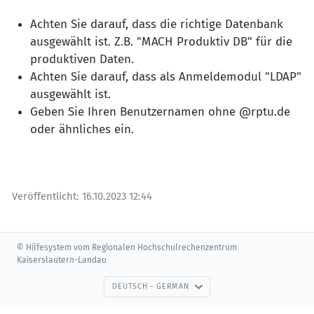
Achten Sie darauf, dass die richtige Datenbank
ausgewählt ist. Z.B. "MACH Produktiv DB" für die
produktiven Daten.
Achten Sie darauf, dass als Anmeldemodul "LDAP"
ausgewählt ist.
Geben Sie Ihren Benutzernamen ohne @rptu.de
oder ähnliches ein.
Veröffentlicht:
16.10.2023 12:44
© Hilfesystem vom Regionalen Hochschulrechenzentrum
Kaiserslautern-Landau
DEUTSCH - GERMAN