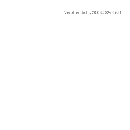
Veröffentlicht:
20.08.2024 09:31