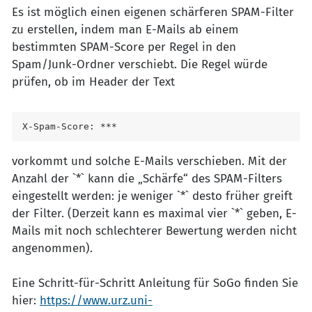
Es ist möglich einen eigenen schärferen SPAM-Filter
zu erstellen, indem man E-Mails ab einem
bestimmten SPAM-Score per Regel in den
Spam/Junk-Ordner verschiebt. Die Regel würde
prüfen, ob im Header der Text
X-Spam-Score: ***
vorkommt und solche E-Mails verschieben. Mit der
Anzahl der `*` kann die „Schärfe“ des SPAM-Filters
eingestellt werden: je weniger `*` desto früher greift
der Filter. (Derzeit kann es maximal vier `*` geben, E-
Mails mit noch schlechterer Bewertung werden nicht
angenommen).
Eine Schritt-für-Schritt Anleitung für SoGo finden Sie
hier:
https://www.urz.uni-