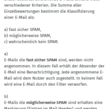
verschiedener Kriterien. Die Summe aller
Einzelbewertungen bestimmt die Klassifizierung
einer E-Mail als:
a) fast sicher SPAM,
b) möglicherweise SPAM,
c) wahrscheinlich kein SPAM.
a)
E-Mails die
fast sicher SPAM
sind, werden nicht
angenommen. In diesem Fall erhält der Absender der
E-Mail eine Benachrichtigung. Jede angenommene E-
Mail wird dem Nutzer auch zugestellt. In keinem Fall
wird eine E-Mail durch den Filter verworfen.
b)
E-Mails die
möglicherweise SPAM
sind erhalten eine
Markierung (Eintrag im Mail Header) und werden