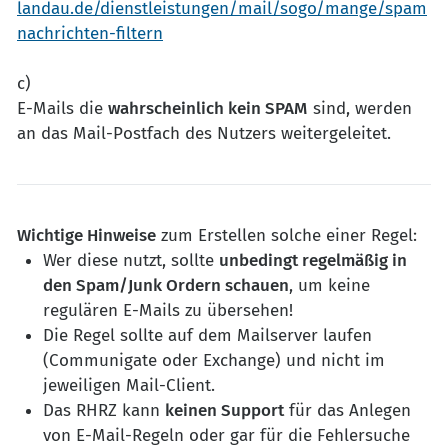
landau.de/dienstleistungen/mail/sogo/mange/spam
nachrichten-filtern
c)
E-Mails die
wahrscheinlich kein SPAM
sind, werden
an das Mail-Postfach des Nutzers weitergeleitet.
Wichtige Hinweise
zum Erstellen solche einer Regel:
Wer diese nutzt, sollte
unbedingt regelmäßig in
den Spam/Junk Ordern schauen
, um keine
regulären E-Mails zu übersehen!
Die Regel sollte auf dem Mailserver laufen
(Communigate oder Exchange) und nicht im
jeweiligen Mail-Client.
Das RHRZ kann
keinen Support
für das Anlegen
von E-Mail-Regeln oder gar für die Fehlersuche