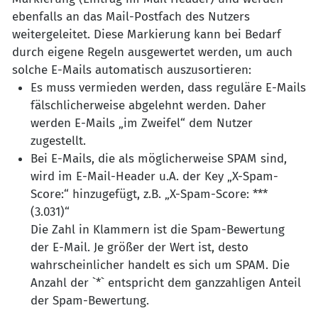
ebenfalls an das Mail-Postfach des Nutzers
weitergeleitet. Diese Markierung kann bei Bedarf
durch eigene Regeln ausgewertet werden, um auch
solche E-Mails automatisch auszusortieren:
Es muss vermieden werden, dass reguläre E-Mails
fälschlicherweise abgelehnt werden. Daher
werden E-Mails „im Zweifel“ dem Nutzer
zugestellt.
Bei E-Mails, die als möglicherweise SPAM sind,
wird im E-Mail-Header u.A. der Key „X-Spam-
Score:“ hinzugefügt, z.B. „X-Spam-Score: ***
(3.031)“
Die Zahl in Klammern ist die Spam-Bewertung
der E-Mail. Je größer der Wert ist, desto
wahrscheinlicher handelt es sich um SPAM. Die
Anzahl der `*` entspricht dem ganzzahligen Anteil
der Spam-Bewertung.