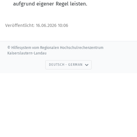
aufgrund eigener Regel leisten.
Veröffentlicht:
16.06.2026 10:06
© Hilfesystem vom Regionalen Hochschulrechenzentrum
Kaiserslautern-Landau
DEUTSCH - GERMAN