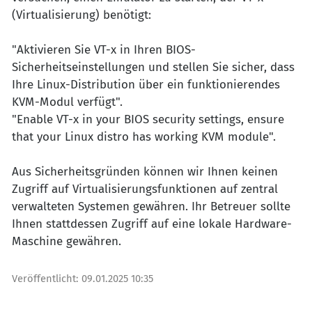
(Virtualisierung) benötigt:
"Aktivieren Sie VT-x in Ihren BIOS-
Sicherheitseinstellungen und stellen Sie sicher, dass
Ihre Linux-Distribution über ein funktionierendes
KVM-Modul verfügt".
"Enable VT-x in your BIOS security settings, ensure
that your Linux distro has working KVM module".
Aus Sicherheitsgründen können wir Ihnen keinen
Zugriff auf Virtualisierungsfunktionen auf zentral
verwalteten Systemen gewähren. Ihr Betreuer sollte
Ihnen stattdessen Zugriff auf eine lokale Hardware-
Maschine gewähren.
Veröffentlicht:
09.01.2025 10:35