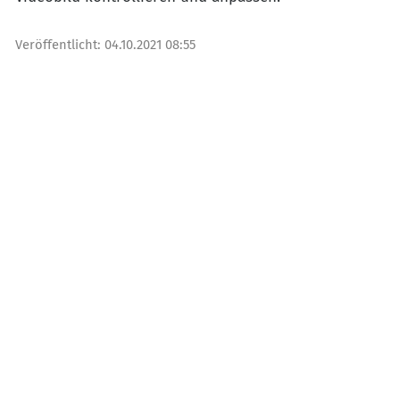
Veröffentlicht:
04.10.2021 08:55