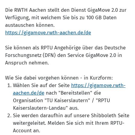
Die RWTH Aachen stellt den Dienst GigaMove 2.0 zur
Verfügung, mit welchem Sie bis zu 100 GB Daten
austauschen können.
https://gigamove.rwth-aachen.de/de
Sie können als RPTU Angehörige über das Deutsche
Forschungsnetz (DFN) den Service GigaMove 2.0 in
Anspruch nehmen.
Wie Sie dabei vorgehen können - in Kurzform:
Wählen Sie auf der Seite
https://gigamove.rwth-
aachen.de/de
nach "Bereitstellen" die
Organisation "TU Kaiserslautern" / "RPTU
Kaiserslautern-Landau" aus.
Sie werden daraufhin auf unsere Shibboleth Seite
weitergeleitet. Melden Sie sich mit Ihrem RPTU-
Account an.