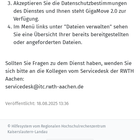
Akzeptieren Sie die Datenschutzbestimmungen
des Dienstes und Ihnen steht GigaMove 2.0 zur
Verfügung.
Im Menü links unter "Dateien verwalten" sehen
Sie eine Übersicht Ihrer bereits bereitgestellten
oder angeforderten Dateien.
Sollten Sie Fragen zu dem Dienst haben, wenden Sie
sich bitte an die Kollegen vom Servicedesk der RWTH
Aachen:
servicedesk@itc.rwth-aachen.de
Veröffentlicht:
18.08.2025 13:36
© Hilfesystem vom Regionalen Hochschulrechenzentrum
Kaiserslautern-Landau