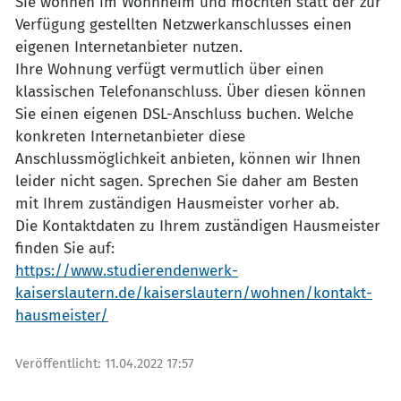
Sie wohnen im Wohnheim und möchten statt der zur
Verfügung gestellten Netzwerkanschlusses einen
eigenen Internetanbieter nutzen.
Ihre Wohnung verfügt vermutlich über einen
klassischen Telefonanschluss. Über diesen können
Sie einen eigenen DSL-Anschluss buchen. Welche
konkreten Internetanbieter diese
Anschlussmöglichkeit anbieten, können wir Ihnen
leider nicht sagen. Sprechen Sie daher am Besten
mit Ihrem zuständigen Hausmeister vorher ab.
Die Kontaktdaten zu Ihrem zuständigen Hausmeister
finden Sie auf:
https://www.studierendenwerk-
kaiserslautern.de/kaiserslautern/wohnen/kontakt-
hausmeister/
Veröffentlicht:
11.04.2022 17:57