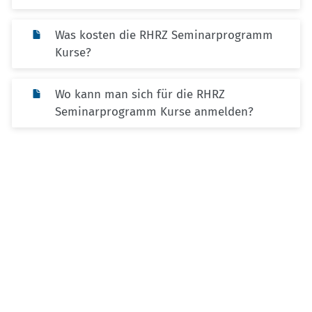
Was kosten die RHRZ Seminarprogramm
Kurse?
Wo kann man sich für die RHRZ
Seminarprogramm Kurse anmelden?