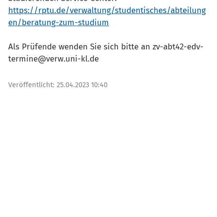
https://rptu.de/verwaltung/studentisches/abteilung
en/beratung-zum-studium
Als Prüfende wenden Sie sich bitte an zv-abt42-edv-
termine@verw.uni-kl.de
Veröffentlicht:
25.04.2023 10:40