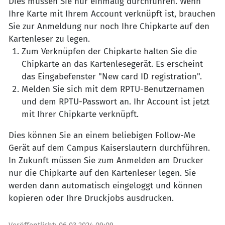
Dies müssen Sie nur einmalig durchführen. Wenn
Ihre Karte mit Ihrem Account verknüpft ist, brauchen
Sie zur Anmeldung nur noch Ihre Chipkarte auf den
Kartenleser zu legen.
Zum Verknüpfen der Chipkarte halten Sie die
Chipkarte an das Kartenlesegerät. Es erscheint
das Eingabefenster "New card ID registration".
Melden Sie sich mit dem RPTU-Benutzernamen
und dem RPTU-Passwort an. Ihr Account ist jetzt
mit Ihrer Chipkarte verknüpft.
Dies können Sie an einem beliebigen Follow-Me
Gerät auf dem Campus Kaiserslautern durchführen.
In Zukunft müssen Sie zum Anmelden am Drucker
nur die Chipkarte auf den Kartenleser legen. Sie
werden dann automatisch eingeloggt und können
kopieren oder Ihre Druckjobs ausdrucken.