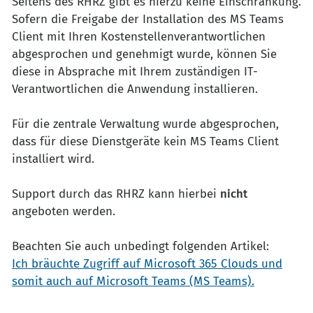
Seitens des RHRZ gibt es hierzu keine Einschränkung.
Sofern die Freigabe der Installation des MS Teams
Client mit Ihren Kostenstellenverantwortlichen
abgesprochen und genehmigt wurde, können Sie
diese in Absprache mit Ihrem zuständigen IT-
Verantwortlichen die Anwendung installieren.
Für die zentrale Verwaltung wurde abgesprochen,
dass für diese Dienstgeräte kein MS Teams Client
installiert wird.
Support durch das RHRZ kann hierbei
nicht
angeboten werden.
Beachten Sie auch unbedingt folgenden Artikel:
Ich bräuchte Zugriff auf Microsoft 365 Clouds und
somit auch auf Microsoft Teams (MS Teams).